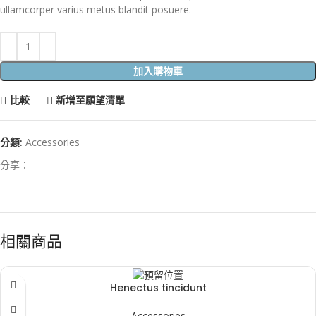
ullamcorper varius metus blandit posuere.
加入購物車
比較
新增至願望清單
分類:
Accessories
分享：
相關商品
Henectus tincidunt
Accessories