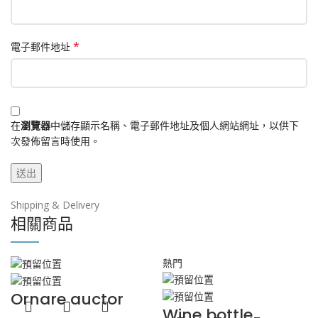
*
電子郵件地址
在
瀏覽器
中儲存顯示名稱、電子郵件地址及個人網站網址，以供下
次發佈留言時使用。
Shipping & Delivery
相關商品
熱門
Ornare auctor
Wine bottle