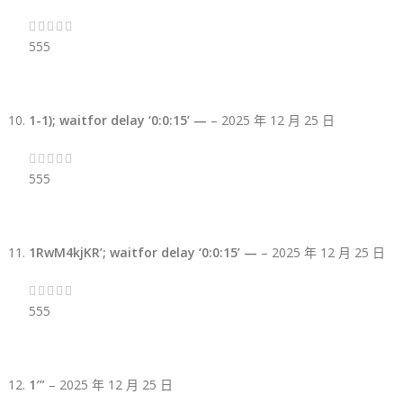
555
1-1); waitfor delay ‘0:0:15’ —
–
2025 年 12 月 25 日
555
1RwM4kjKR’; waitfor delay ‘0:0:15’ —
–
2025 年 12 月 25 日
555
1′”
–
2025 年 12 月 25 日