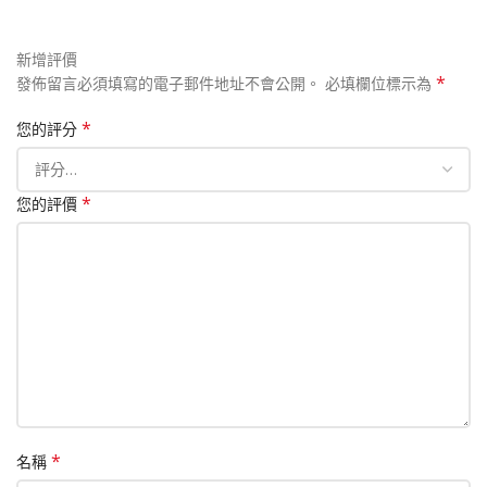
新增評價
*
發佈留言必須填寫的電子郵件地址不會公開。
必填欄位標示為
*
您的評分
*
您的評價
*
名稱