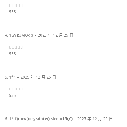
555
1GYg3MQdb
–
2025 年 12 月 25 日
555
1*1
–
2025 年 12 月 25 日
555
1*if(now()=sysdate(),sleep(15),0)
–
2025 年 12 月 25 日