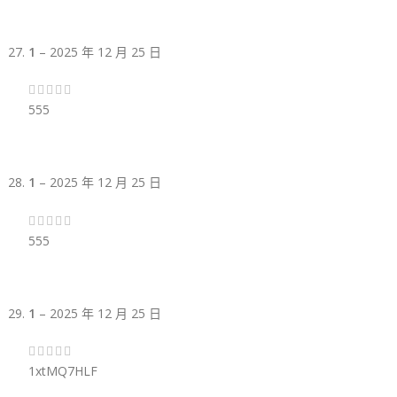
1
–
2025 年 12 月 25 日
555
1
–
2025 年 12 月 25 日
555
1
–
2025 年 12 月 25 日
1xtMQ7HLF