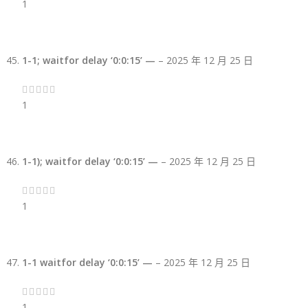
1
1-1; waitfor delay ‘0:0:15’ —
–
2025 年 12 月 25 日
1
1-1); waitfor delay ‘0:0:15’ —
–
2025 年 12 月 25 日
1
1-1 waitfor delay ‘0:0:15’ —
–
2025 年 12 月 25 日
1