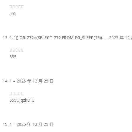
555
1-1)) OR 772=(SELECT 772 FROM PG_SLEEP(15))–
–
2025 年 12
555
1
–
2025 年 12 月 25 日
555UjqzkDIG
1
–
2025 年 12 月 25 日