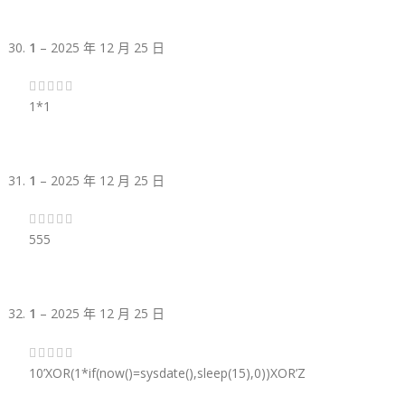
1
–
2025 年 12 月 25 日
1*1
1
–
2025 年 12 月 25 日
555
1
–
2025 年 12 月 25 日
10’XOR(1*if(now()=sysdate(),sleep(15),0))XOR’Z