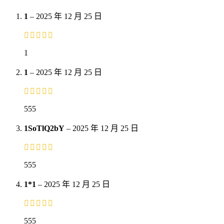
1
–
2025 年 12 月 25 日
1
1
–
2025 年 12 月 25 日
555
1SoTlQ2bY
–
2025 年 12 月 25 日
555
1*1
–
2025 年 12 月 25 日
555