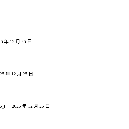
25 年 12 月 25 日
25 年 12 月 25 日
5))–
–
2025 年 12 月 25 日