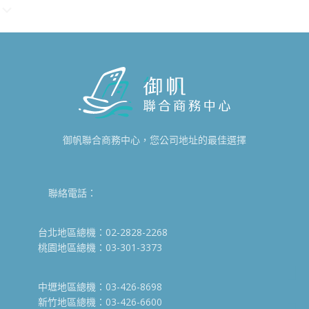
御帆聯合商務中心，您公司地址的最佳選擇
聯絡電話：
台北地區總機：02-2828-2268
桃園地區總機：03-301-3373
中壢地區總機：03-426-8698
新竹地區總機：03-426-6600