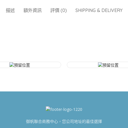
描述
額外資訊
評價 (0)
SHIPPING & DELIVERY
御帆聯合商務中心，您公司地址的最佳選擇