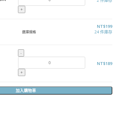
2 件庫存
NT$
199
24 件庫存
選擇規格
NT$
189
加入購物車