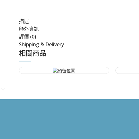
描述
額外資訊
評價 (0)
Shipping & Delivery
相關商品