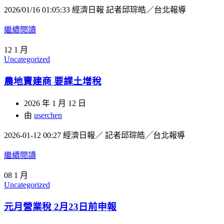
2026/01/16 01:05:33 經濟日報 記者邱琮皓／台北報導
繼續閱讀
12
1 月
Uncategorized
農地賣建商 要課土增稅
2026 年 1 月 12 日
由
userchen
2026-01-12 00:27 經濟日報／ 記者邱琮皓╱台北報導
繼續閱讀
08
1 月
Uncategorized
元月營業稅 2月23日前申報