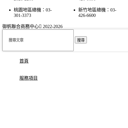
桃園地區總機：03-
新竹地區總機：03-
301-3373
426-6600
御帆聯合商務中心
2022-2026
搜尋
首頁
服務項目