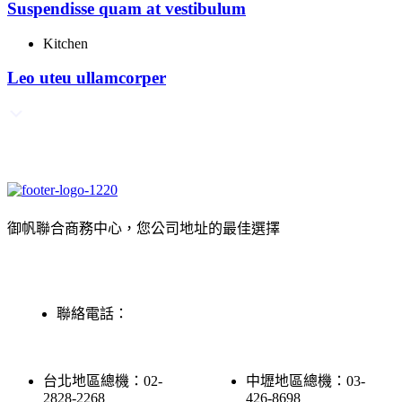
Suspendisse quam at vestibulum
Kitchen
Leo uteu ullamcorper
御帆聯合商務中心，您公司地址的最佳選擇
聯絡電話：
台北地區總機：02-
中壢地區總機：03-
2828-2268
426-8698