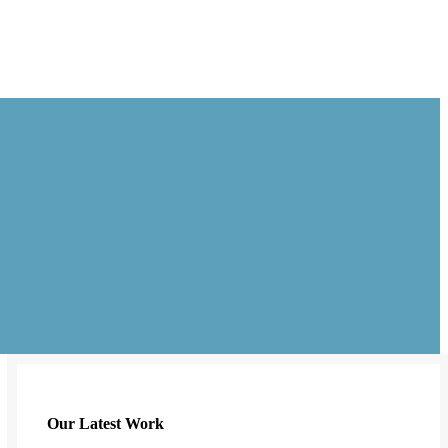
Our Latest Work