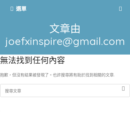
選單
文章由
joefxinspire@gmail.com
無法找到任何內容
抱歉，但沒有結果被發現了。也許搜尋將有助於找到相關的文章.