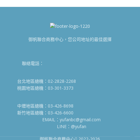
御帆聯合商務中心，您公司地址的最佳選擇
聯絡電話：
台北地區總機：02-2828-2268
桃園地區總機：03-301-3373
中壢地區總機：03-426-8698
新竹地區總機：03-426-6600
EMAIL：yufanbc@gmail.com
LINE：@yufan
御帆聯合商務中心
2022-2026