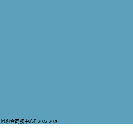
御帆聯合商務中心
2022-2026