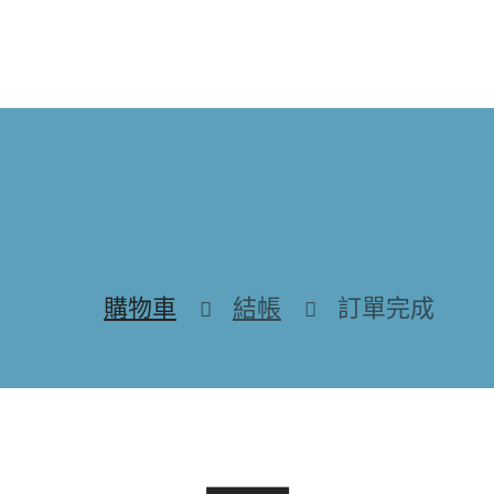
購物車
結帳
訂單完成