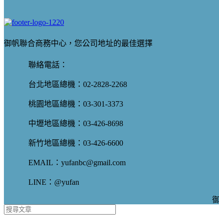
御帆聯合商務中心，您公司地址的最佳選擇
聯絡電話：
台北地區總機：02-2828-2268
桃園地區總機：03-301-3373
中壢地區總機：03-426-8698
新竹地區總機：03-426-6600
EMAIL：yufanbc@gmail.com
LINE：@yufan