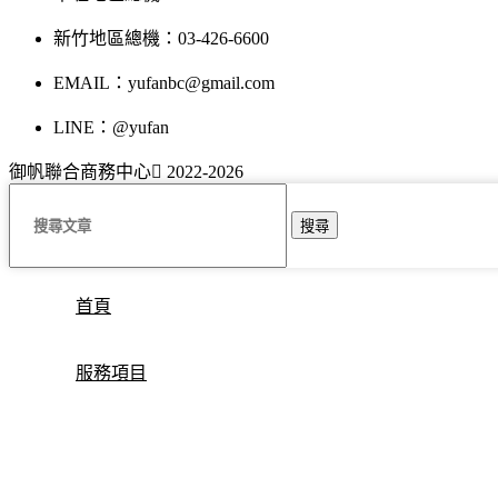
新竹地區總機：03-426-6600
EMAIL：yufanbc@gmail.com
LINE：@yufan
御帆聯合商務中心
2022-2026
搜尋
首頁
服務項目