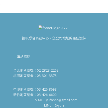
御帆聯合商務中心，您公司地址的最佳選擇
聯絡電話：
台北地區總機：02-2828-2268
桃園地區總機：03-301-3373
中壢地區總機：03-426-8698
新竹地區總機：03-426-6600
EMAIL：yufanbc@gmail.com
LINE：@yufan