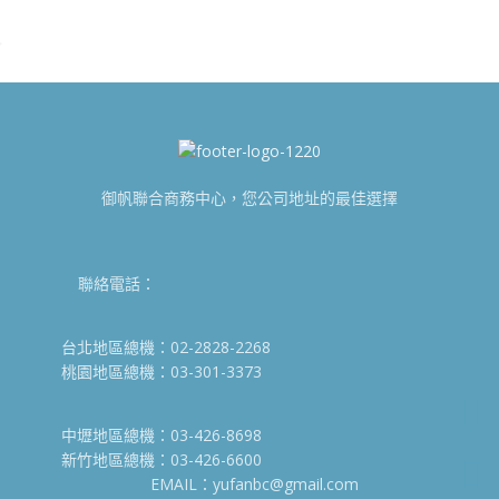
御帆聯合商務中心，您公司地址的最佳選擇
聯絡電話：
台北地區總機：02-2828-2268
桃園地區總機：03-301-3373
中壢地區總機：03-426-8698
新竹地區總機：03-426-6600
EMAIL：yufanbc@gmail.com