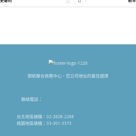
更新的
較早
御帆聯合商務中心，您公司地址的最佳選擇
聯絡電話：
台北地區總機：02-2828-2268
桃園地區總機：03-301-3373