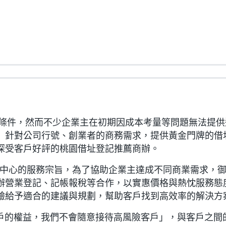
條件，然而不少企業主在初期因成本考量等問題無法提供
」針對公司行號、創業者的商務需求，提供黃金門牌的借
深受客戶好評的桃園借址登記推薦商辦。
中心的服務宗旨，為了協助企業主達成不同商業需求，御
辦營業登記、記帳報稅等合作，以實惠價格與熱忱服務態
驗給予適合的建議與規劃，幫助客戶找到高效率的解決方
的權益，我們不會隨意接待高風險客戶」，與客戶之間的