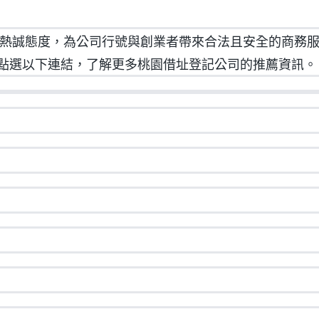
誠態度，為公司行號與創業者帶來合法且安全的商務服
點選以下連結，了解更多桃園借址登記公司的推薦資訊。