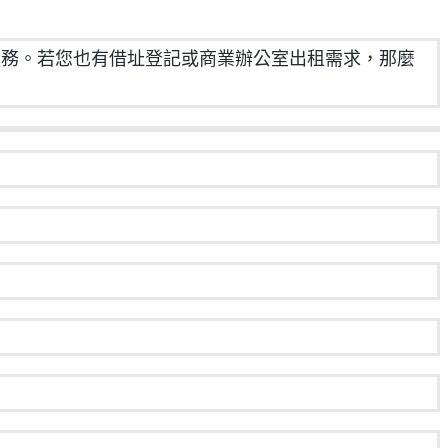
務。若您也有借址登記或商業辦公室出租需求，那麼