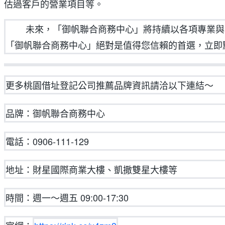
估過客戶的營業項目等。
未來，「御帆聯合商務中心」將持續以各項專業與熱
「御帆聯合商務中心」絕對是值得您信賴的首選，立即
更多桃園借址登記公司推薦品牌資訊請洽以下連結～
品牌：御帆聯合商務中心
電話：0906-111-129
地址：財星國際商業大樓、凱撒雙星大樓等
時間：週一～週五 09:00-17:30