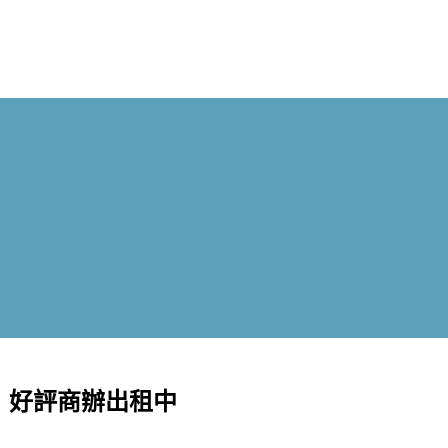
薦！好評商辦出租中