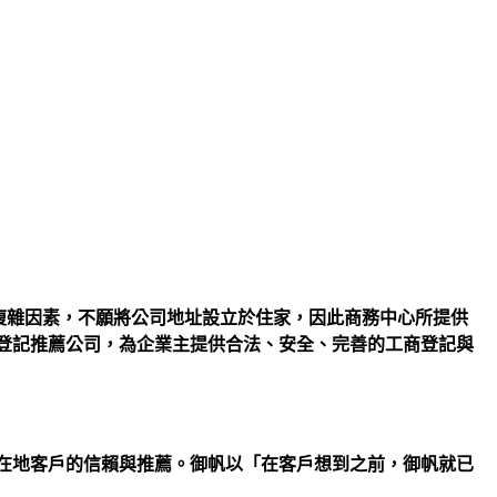
複雜因素，不願將公司地址設立於住家，因此商務中心所提供
址登記推薦公司，為企業主提供合法、安全、完善的工商登記與
獲在地客戶的信賴與推薦。御帆以「在客戶想到之前，御帆就已