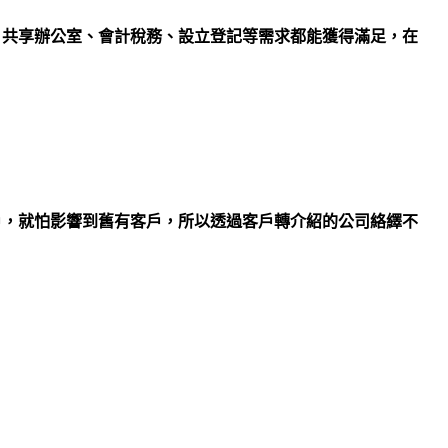
、共享辦公室、會計稅務、設立登記等需求都能獲得滿足，在
戶，就怕影響到舊有客戶，所以透過客戶轉介紹的公司絡繹不