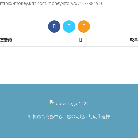
https://money.udn.com/money/story/6710/8981916
更新的
較早
御帆聯合商務中心，您公司地址的最佳選擇