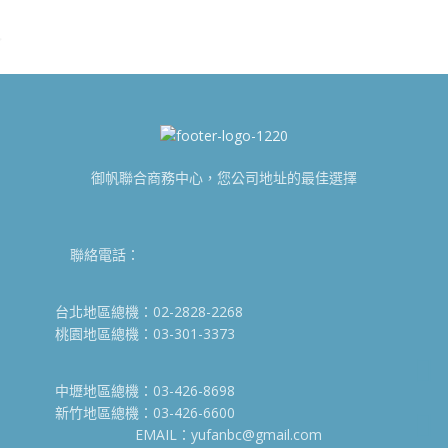
御帆聯合商務中心，您公司地址的最佳選擇
聯絡電話：
台北地區總機：02-2828-2268
桃園地區總機：03-301-3373
中壢地區總機：03-426-8698
新竹地區總機：03-426-6600
EMAIL：yufanbc@gmail.com