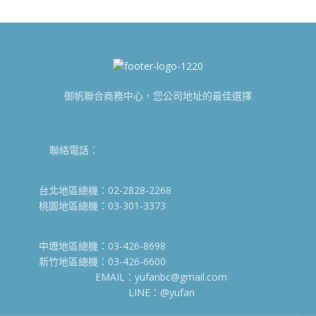
御帆聯合商務中心，您公司地址的最佳選擇
聯絡電話：
台北地區總機：02-2828-2268
桃園地區總機：03-301-3373
中壢地區總機：03-426-8698
新竹地區總機：03-426-6600
EMAIL：yufanbc@gmail.com
LINE：@yufan