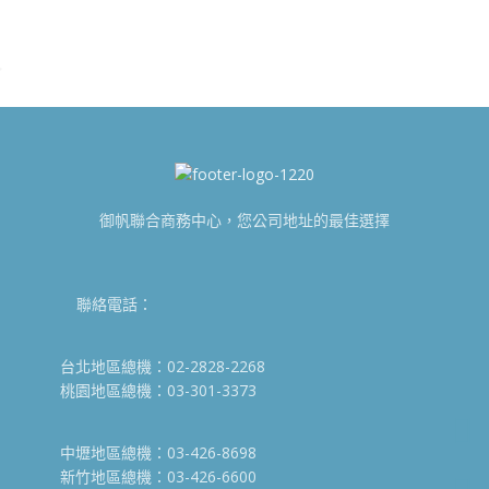
御帆聯合商務中心，您公司地址的最佳選擇
聯絡電話：
台北地區總機：02-2828-2268
桃園地區總機：03-301-3373
中壢地區總機：03-426-8698
新竹地區總機：03-426-6600