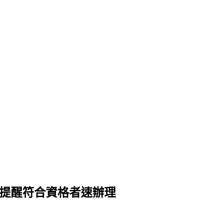
局提醒符合資格者速辦理