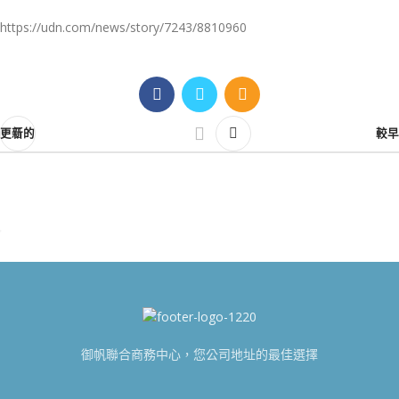
https://udn.com/news/story/7243/8810960
更新的
較早
御帆聯合商務中心，您公司地址的最佳選擇