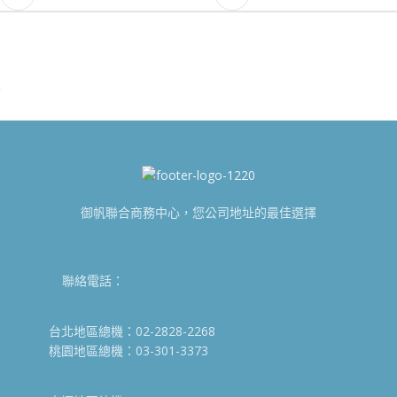
御帆聯合商務中心，您公司地址的最佳選擇
聯絡電話：
台北地區總機：02-2828-2268
桃園地區總機：03-301-3373