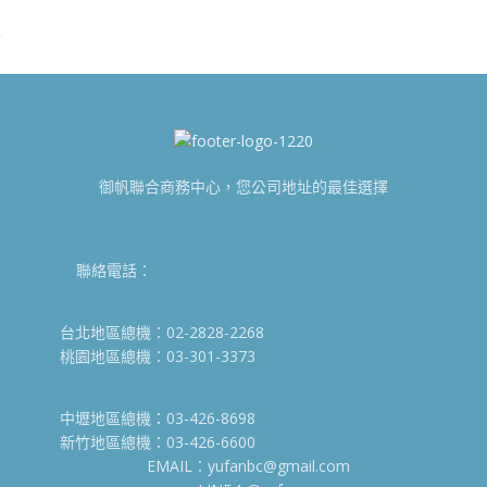
御帆聯合商務中心，您公司地址的最佳選擇
聯絡電話：
台北地區總機：02-2828-2268
桃園地區總機：03-301-3373
中壢地區總機：03-426-8698
新竹地區總機：03-426-6600
EMAIL：yufanbc@gmail.com