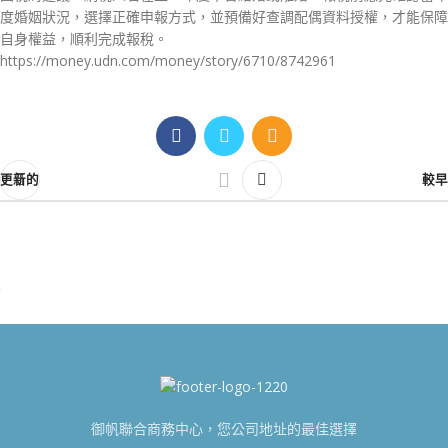
度婚姻狀況，選擇正確申報方式，並預備好查調配偶資料授權，才能保障
自身權益，順利完成報稅。
https://money.udn.com/money/story/6710/8742961
更新的
較早
御帆聯合商務中心，您公司地址的最佳選擇