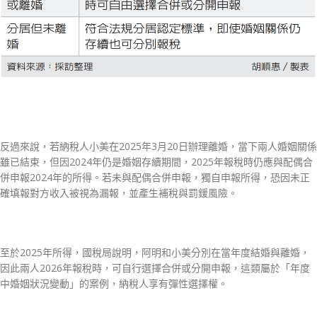
反過來說，若納稅人小美在2025年3月20日辦理離婚，當下兩人婚姻關係
雖已結束，但因2024年仍是婚姻存續期間，2025年報稅時仍應與配偶合
併申報2024年的所得。若未與配偶合併申報，獨自申報所得，恐因未正
確填報對方收入被視為漏報，並產生補稅與罰鍰風險。
至於2025年所得，國稅局說明，阿明和小美分別在當年度結婚與離婚，
因此兩人2026年報稅時，可自行選擇合併或分開申報，這類屬於「年度
中婚姻狀況變動」的案例，納稅人享有彈性選擇權。