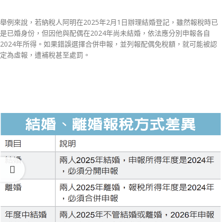
舉例來說，若納稅人阿明在2025年2月1日辦理結婚登記，雖然報稅時已
是已婚身份，但因他與配偶在2024年尚未結婚，依法應分別申報各自
2024年所得。如果錯誤選擇合併申報，並列報配偶免稅額，就可能被認
定為虛報，遭補稅甚至處罰。