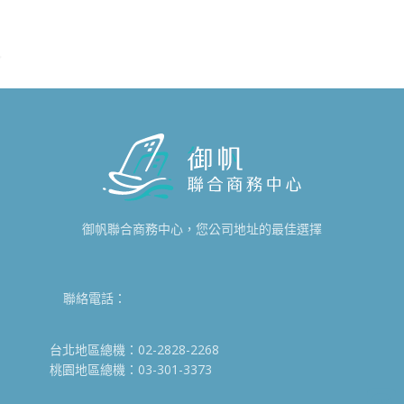
御帆聯合商務中心，您公司地址的最佳選擇
聯絡電話：
台北地區總機：02-2828-2268
桃園地區總機：03-301-3373