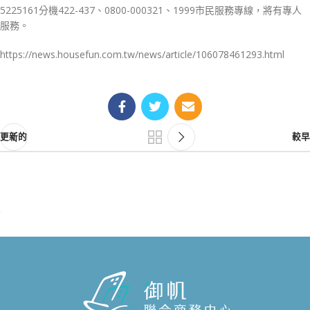
5225161分機422-437、0800-000321、1999市民服務專線，將有專人
服務。
https://news.housefun.com.tw/news/article/106078461293.html
更新的
較早