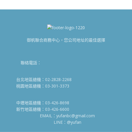
御帆聯合商務中心，您公司地址的最佳選擇
聯絡電話：
台北地區總機：02-2828-2268
桃園地區總機：03-301-3373
中壢地區總機：03-426-8698
新竹地區總機：03-426-6600
EMAIL：yufanbc@gmail.com
LINE：@yufan