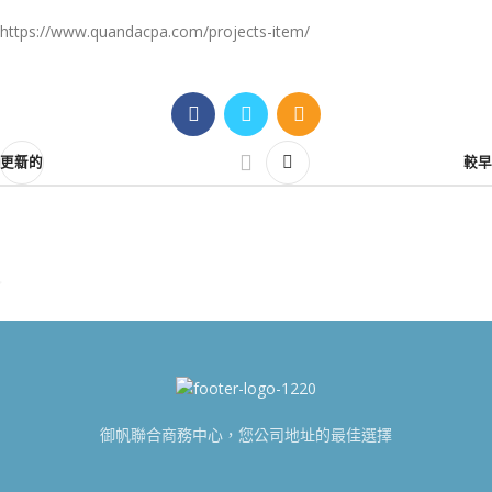
https://www.quandacpa.com/projects-item/
更新的
較早
御帆聯合商務中心，您公司地址的最佳選擇