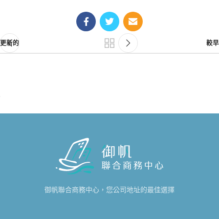
更新的
較早
御帆聯合商務中心，您公司地址的最佳選擇