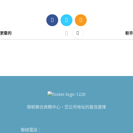
更新的
較早
御帆聯合商務中心，您公司地址的最佳選擇
聯絡電話：