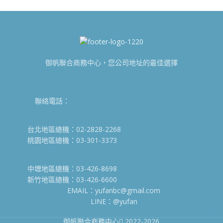
御帆聯合商務中心，您公司地址的最佳選擇
聯絡電話：
台北地區總機：02-2828-2268
桃園地區總機：03-301-3373
中壢地區總機：03-426-8698
新竹地區總機：03-426-6600
EMAIL：yufanbc@gmail.com
LINE：@yufan
御帆聯合商務中心
2022-2026