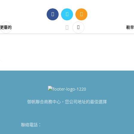
更新的
較早
御帆聯合商務中心，您公司地址的最佳選擇
聯絡電話：