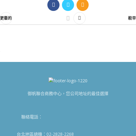
更新的
較早
御帆聯合商務中心，您公司地址的最佳選擇
聯絡電話：
台北地區總機：02-2828-2268