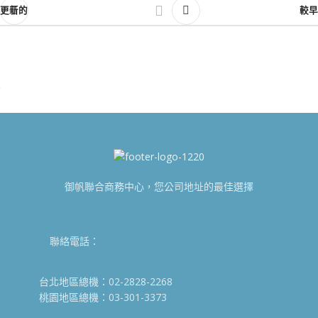
更新的
較早
御帆聯合商務中心，您公司地址的最佳選擇
聯絡電話：
台北地區總機：02-2828-2268
桃園地區總機：03-301-3373