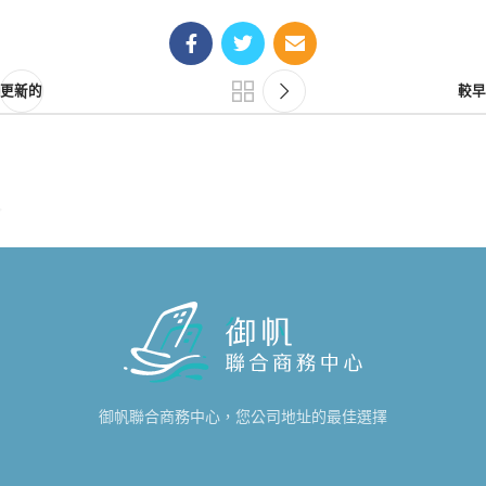
更新的
較早
御帆聯合商務中心，您公司地址的最佳選擇