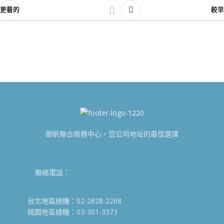
更新的
較早
御帆聯合商務中心，您公司地址的最佳選擇
聯絡電話：
台北地區總機：02-2828-2268
桃園地區總機：03-301-3373