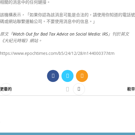
相關的消息中的任何鏈接。
該機構表示，「如果你認為該消息可能是合法的，請使用你知道的電話號
碼或網站聯繫運輸公司。不要使用消息中的信息。」
原文「
Watch Out for Bad Tax Advice on Social Media: IRS
」刊於英文
《大紀元時報》網站。
https://www.epochtimes.com/b5/24/12/28/n14400037.htm
更新的
較早