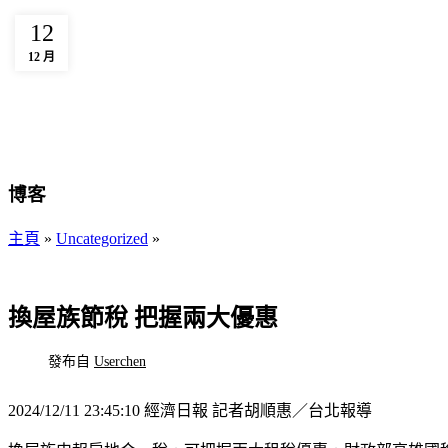
12
12 月
博客
主頁
»
Uncategorized
»
UNCATEGORIZED
換屋族節稅 把握兩大優惠
發布自
Userchen
2024/12/11 23:45:10
經濟日報 記者胡順惠／台北報導