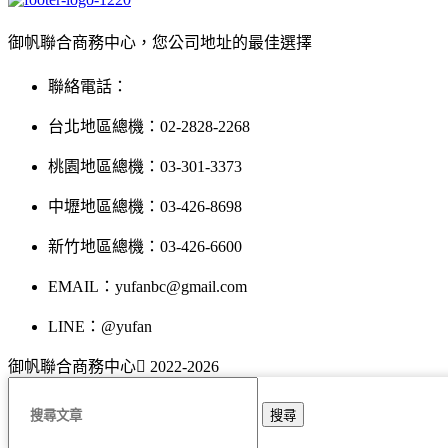
御帆聯合商務中心，您公司地址的最佳選擇
聯絡電話：
台北地區總機：02-2828-2268
桃園地區總機：03-301-3373
中壢地區總機：03-426-8698
新竹地區總機：03-426-6600
EMAIL：yufanbc@gmail.com
LINE：@yufan
御帆聯合商務中心
2022-2026
搜尋