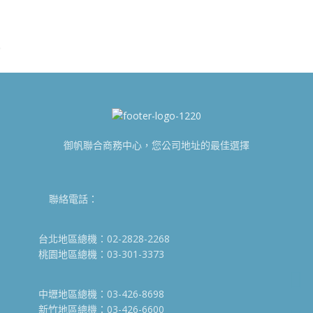
御帆聯合商務中心，您公司地址的最佳選擇
聯絡電話：
台北地區總機：02-2828-2268
桃園地區總機：03-301-3373
中壢地區總機：03-426-8698
新竹地區總機：03-426-6600