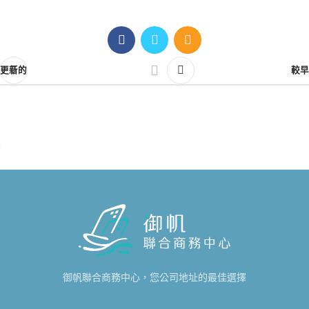
更新的
較早
御帆聯合商務中心，您公司地址的最佳選擇