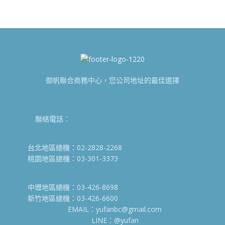
御帆聯合商務中心，您公司地址的最佳選擇
聯絡電話：
台北地區總機：02-2828-2268
桃園地區總機：03-301-3373
中壢地區總機：03-426-8698
新竹地區總機：03-426-6600
EMAIL：yufanbc@gmail.com
LINE：@yufan