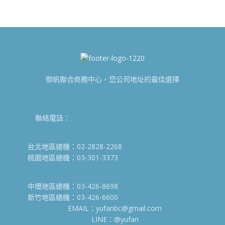
御帆聯合商務中心，您公司地址的最佳選擇
聯絡電話：
台北地區總機：02-2828-2268
桃園地區總機：03-301-3373
中壢地區總機：03-426-8698
新竹地區總機：03-426-6600
EMAIL：yufanbc@gmail.com
LINE：@yufan