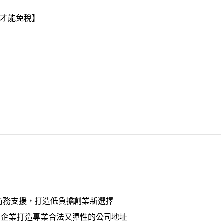
才能免稅】
商務支援，打造低負擔創業新選擇
為企業打造專業合法又彈性的公司地址