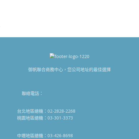
御帆聯合商務中心，您公司地址的最佳選擇
聯絡電話：
台北地區總機：02-2828-2268
桃園地區總機：03-301-3373
中壢地區總機：03-426-8698