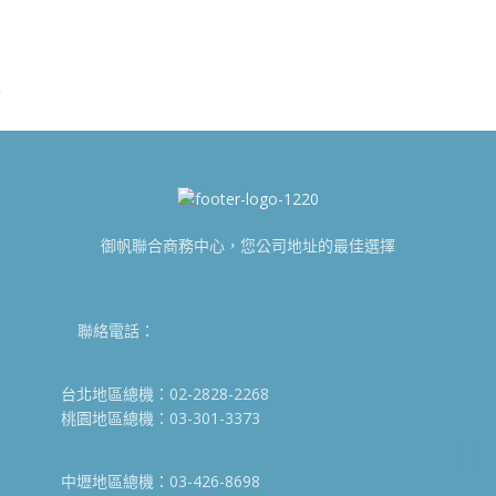
御帆聯合商務中心，您公司地址的最佳選擇
聯絡電話：
台北地區總機：02-2828-2268
桃園地區總機：03-301-3373
中壢地區總機：03-426-8698