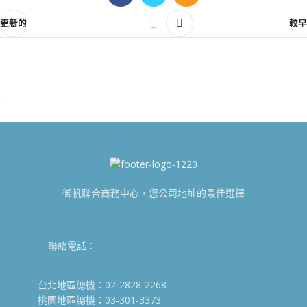
更新的
較早
御帆聯合商務中心，您公司地址的最佳選擇
聯絡電話：
台北地區總機：02-2828-2268
桃園地區總機：03-301-3373