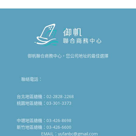
御帆聯合商務中心，您公司地址的最佳選擇
聯絡電話：
台北地區總機：02-2828-2268
桃園地區總機：03-301-3373
中壢地區總機：03-426-8698
新竹地區總機：03-426-6600
EMAIL：yufanbc@gmail.com