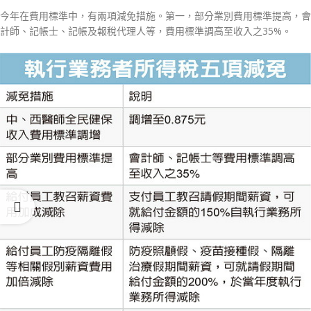
今年在費用標準中，有兩項減免措施。第一，部分業別費用標準提高，會
計師、記帳士、記帳及報稅代理人等，費用標準調高至收入之35%。