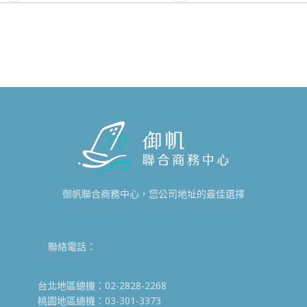
御帆聯合商務中心，您公司地址的最佳選擇
聯絡電話：
台北地區總機：02-2828-2268
桃園地區總機：03-301-3373