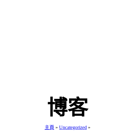
博客
主頁
»
Uncategorized
»