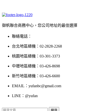
御帆聯合商務中心，您公司地址的最佳選擇
聯絡電話：
台北地區總機：02-2828-2268
桃園地區總機：03-301-3373
中壢地區總機：03-426-8698
新竹地區總機：03-426-6600
EMAIL：yufanbc@gmail.com
LINE：@yufan
搜尋