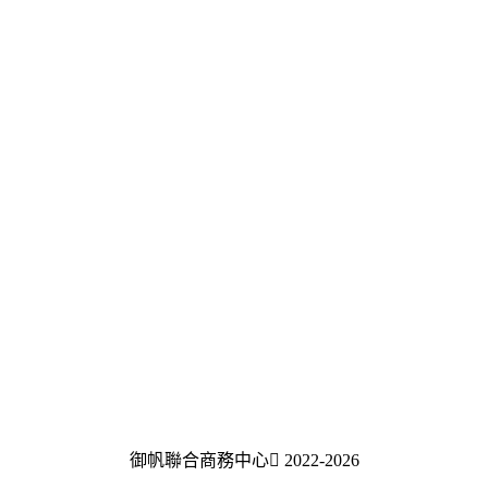
御帆聯合商務中心
2022-2026